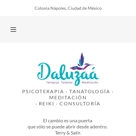
Colonia Nápoles, Ciudad de México
PSICOTERAPIA · TANATOLOGÍA ·
MEDITACIÓN
· REIKI · CONSULTORÍA
El cambio es una puerta
que sólo se puede abrir desde adentro.
Terry & Satir.