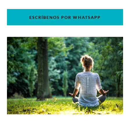
ESCRÍBENOS POR WHATSAPP